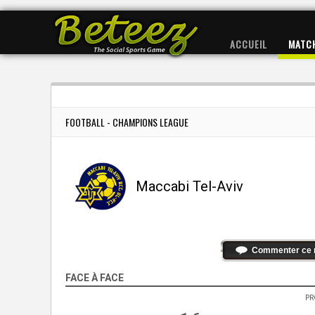
ACCUEIL
MATC
FOOTBALL - CHAMPIONS LEAGUE
Maccabi Tel-Aviv
Commenter ce 
FACE À FACE
PR