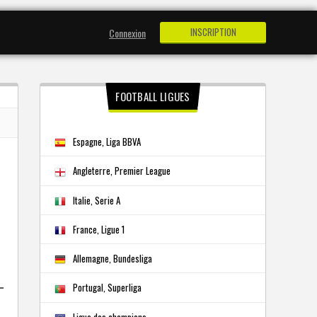
INSCRIPTION
Connexion
FOOTBALL LIGUES
Espagne, Liga BBVA
Angleterre, Premier League
Italie, Serie A
France, Ligue 1
Allemagne, Bundesliga
Portugal, Superliga
Ligue des champions