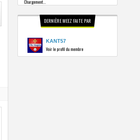
Chargement...
DERNIÈRE MEEZ FAITE PAR
KANT57
Voir le profil du membre