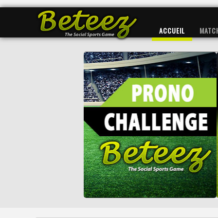
ACCUEIL
MATC