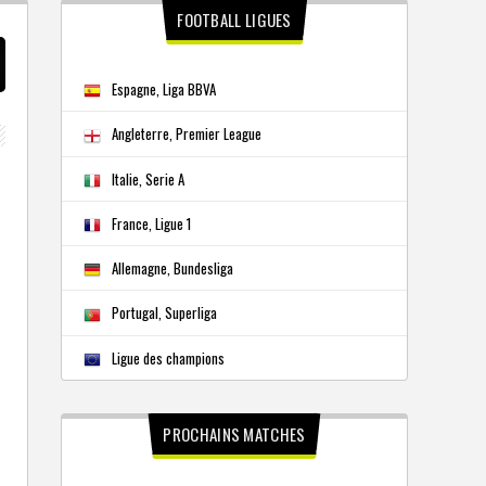
FOOTBALL LIGUES
Espagne, Liga BBVA
Angleterre, Premier League
Italie, Serie A
France, Ligue 1
Allemagne, Bundesliga
Portugal, Superliga
Ligue des champions
PROCHAINS MATCHES