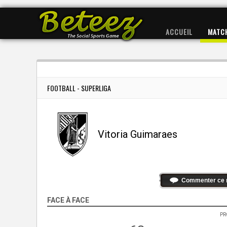
ACCUEIL
MATC
FOOTBALL - SUPERLIGA
Vitoria Guimaraes
Commenter ce 
FACE À FACE
PR