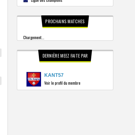
PROCHAINS MATCHES
Chargement...
DERNIÈRE MEEZ FAITE PAR
KANT57
Voir le profil du membre