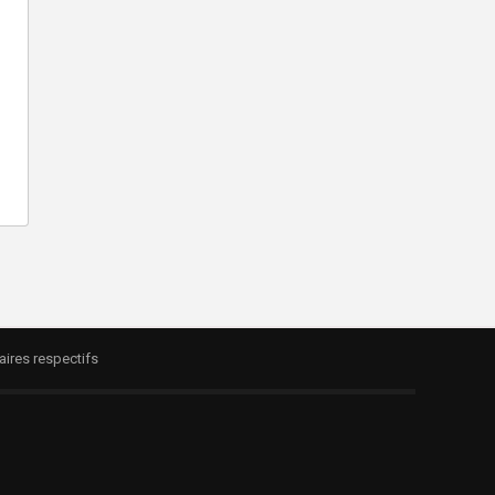
aires respectifs