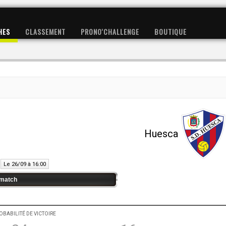
HES
CLASSEMENT
PRONO'CHALLENGE
BOUTIQUE
Huesca
Le 26/09 à 16:00
match
OBABILITÉ DE VICTOIRE