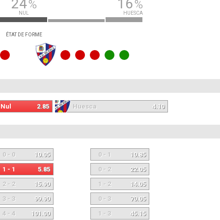
24
16
%
%
NUL
HUESCA
ÉTAT DE FORME
Nul
2.85
Huesca
4.10
0 - 0
10.05
0 - 1
10.85
1 - 1
5.85
0 - 2
22.05
2 - 2
15.90
1 - 2
14.05
3 - 3
99.90
0 - 3
70.05
4 - 4
101.00
1 - 3
45.15