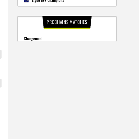
PROCHAINS MATCHES
Chargement...