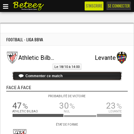
S'INSCRIRE
SE CONNECTER
FOOTBALL - LIGA BBVA
Athletic Bilbao
Levante
Le 18/10 à 14:00
Commenter ce match
FACE À FACE
PROBABILITÉ DE VICTOIRE
47
30
23
%
%
%
ATHLETIC BILBAO
NUL
LEVANTE
ÉTAT DE FORME