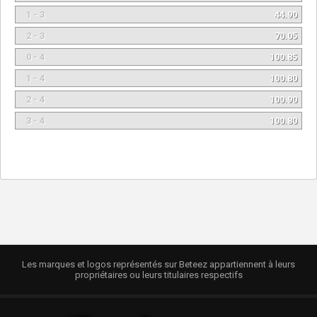
1 - 3
44.90
2 - 3
70.05
0 - 4
100.85
1 - 4
100.80
2 - 4
100.90
3 - 4
100.80
Les marques et logos représentés sur Beteez appartiennent à leurs
propriétaires ou leurs titulaires respectifs