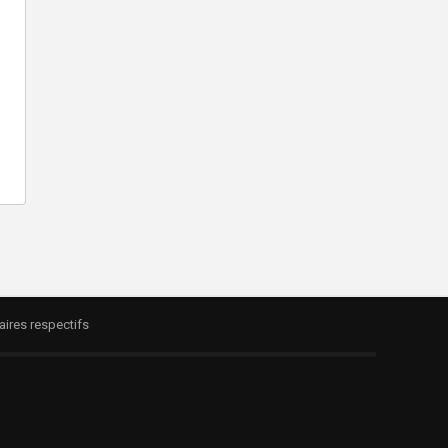
aires respectifs