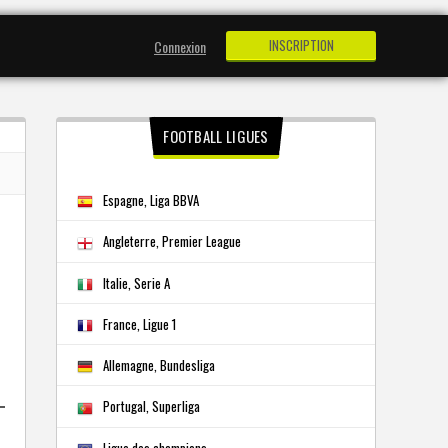
INSCRIPTION
Connexion
FOOTBALL LIGUES
Espagne, Liga BBVA
Angleterre, Premier League
Italie, Serie A
France, Ligue 1
Allemagne, Bundesliga
Portugal, Superliga
Ligue des champions