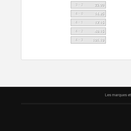
3 - 2
23.00
4 - 0
14.85
4 - 1
17.15
4 - 2
40.15
4 - 3
101.10
Les marques et 