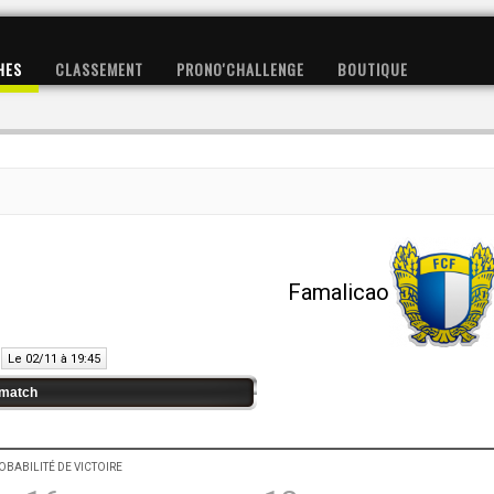
HES
CLASSEMENT
PRONO'CHALLENGE
BOUTIQUE
Famalicao
Le 02/11 à 19:45
match
OBABILITÉ DE VICTOIRE