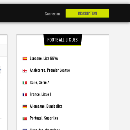
INSCRIPTION
Connexion
FOOTBALL LIGUES
Espagne, Liga BBVA
Angleterre, Premier League
Italie, Serie A
France, Ligue 1
Allemagne, Bundesliga
Portugal, Superliga
Ligue des champions