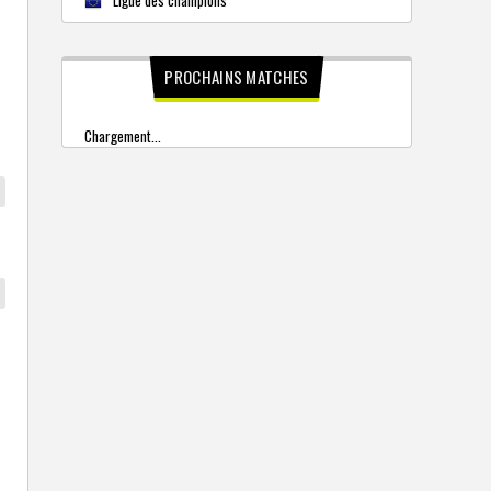
PROCHAINS MATCHES
Chargement...