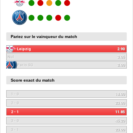
Pariez sur le vainqueur du match
Leipzig
2.90
Nul
3.05
Paris SG
2.00
Score exact du match
1 - 0
18.00
2 - 0
23.00
2 - 1
11.85
3 - 0
45.20
3 - 1
23.00