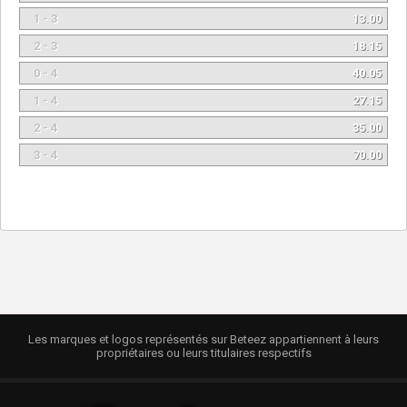
1 - 3
13.00
2 - 3
18.15
0 - 4
40.05
1 - 4
27.15
2 - 4
35.00
3 - 4
70.00
Les marques et logos représentés sur Beteez appartiennent à leurs
propriétaires ou leurs titulaires respectifs