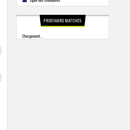
PROCHAINS MATCHES
Chargement...