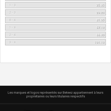
1 - 3
25.85
2 - 3
29.20
0 - 4
81.05
1 - 4
67.10
2 - 4
66.80
3 - 4
101.10
Les marques et logos représentés sur Beteez appartiennent à leurs
propriétaires ou leurs titulaires respectifs