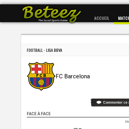
ACCUEIL
MATC
FOOTBALL - LIGA BBVA
FC Barcelona
Commenter ce 
FACE À FACE
PR