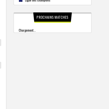
PROCHAINS MATCHES
Chargement...