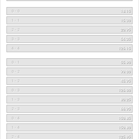
0 - 0
18.15
1 - 1
15.30
2 - 2
20.75
3 - 3
54.35
4 - 4
126.15
0 - 1
55.90
0 - 2
79.00
1 - 2
45.75
0 - 3
126.00
1 - 3
80.25
2 - 3
66.75
0 - 4
150.85
1 - 4
150.80
2 - 4
125.95