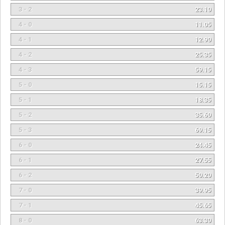
3 - 2
23.10
4 - 0
11.05
4 - 1
12.90
4 - 2
25.35
4 - 3
59.15
5 - 0
15.15
5 - 1
18.35
5 - 2
35.60
5 - 3
69.15
6 - 0
24.45
6 - 1
27.55
6 - 2
50.20
7 - 0
39.95
7 - 1
45.65
8 - 0
63.30