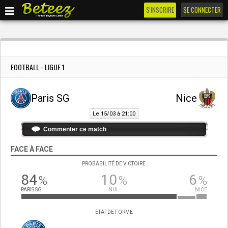
S'INSCRIRE
SE CONNECTER
FOOTBALL - LIGUE 1
Paris SG
Nice
Le 15/03 à 21:00
Commenter ce match
FACE À FACE
PROBABILITÉ DE VICTOIRE
84
10
6
%
%
%
PARIS SG
NUL
NICE
ÉTAT DE FORME