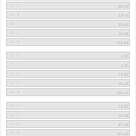
3 - 2
22.90
4 - 0
17.10
4 - 1
20.00
4 - 2
36.00
4 - 3
126.20
0 - 0
8.35
1 - 1
8.65
2 - 2
17.55
3 - 3
50.85
4 - 4
126.15
0 - 1
17.55
0 - 2
34.00
1 - 2
21.00
0 - 3
126.05