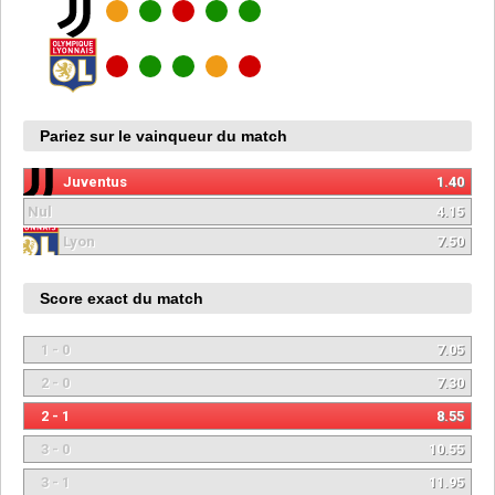
Pariez sur le vainqueur du match
Juventus
1.40
Nul
4.15
Lyon
7.50
Score exact du match
1 - 0
7.05
2 - 0
7.30
2 - 1
8.55
3 - 0
10.55
3 - 1
11.95