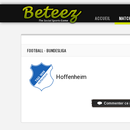
ACCUEIL
MATC
FOOTBALL - BUNDESLIGA
Hoffenheim
Commenter ce 