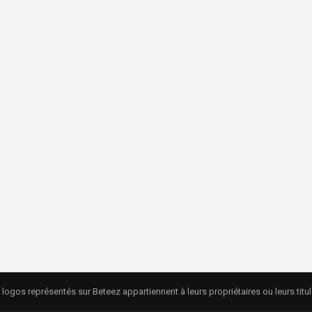
logos représentés sur Beteez appartiennent à leurs propriétaires ou leurs titul