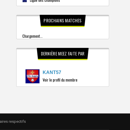
PROCHAINS MATCHES
Chargement...
DERNIÈRE MEEZ FAITE PAR
KANT57
Voir le profil du membre
aires respectifs