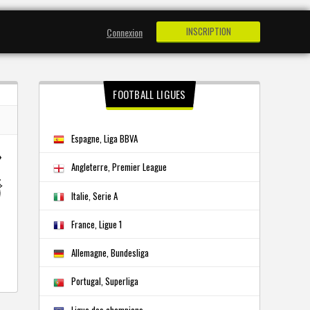
INSCRIPTION
Connexion
FOOTBALL LIGUES
Espagne, Liga BBVA
Angleterre, Premier League
Italie, Serie A
France, Ligue 1
Allemagne, Bundesliga
Portugal, Superliga
Ligue des champions