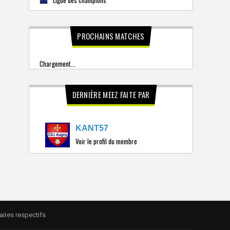
PROCHAINS MATCHES
Chargement...
DERNIÈRE MEEZ FAITE PAR
KANT57
Voir le profil du membre
aires respectifs