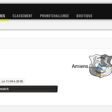
HES
CLASSEMENT
PRONO'CHALLENGE
BOUTIQUE
Amiens
Le 11/04 à 20:00
match