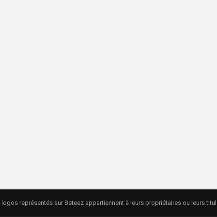
logos représentés sur Beteez appartiennent à leurs propriétaires ou leurs titul