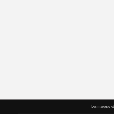
Les marques et 