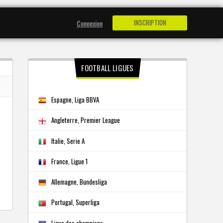
INSCRIPTION
Connexion
FOOTBALL LIGUES
Espagne, Liga BBVA
Angleterre, Premier League
Italie, Serie A
France, Ligue 1
Allemagne, Bundesliga
Portugal, Superliga
Ligue des champions