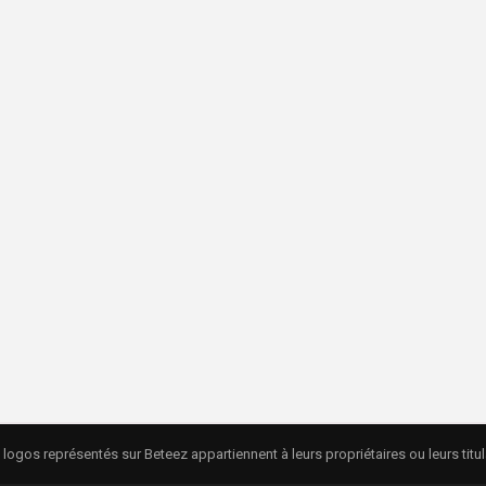
logos représentés sur Beteez appartiennent à leurs propriétaires ou leurs titul