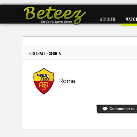
ACCUEIL
MATC
FOOTBALL - SERIE A
Roma
Commenter ce 