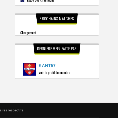
PROCHAINS MATCHES
Chargement...
DERNIÈRE MEEZ FAITE PAR
KANT57
Voir le profil du membre
aires respectifs