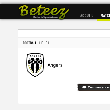
ACCUEIL
MATC
FOOTBALL - LIGUE 1
Angers
Commenter ce 