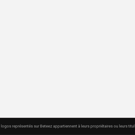
logos représentés sur Beteez appartiennent à leurs propriétaires ou leurs titul