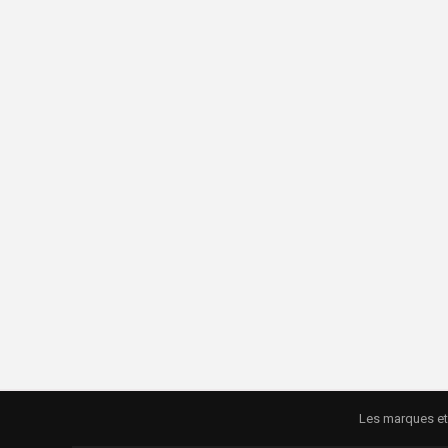
Les marques et 