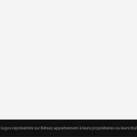
logos représentés sur Beteez appartiennent à leurs propriétaires ou leurs titul