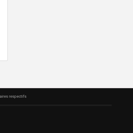
aires respectifs