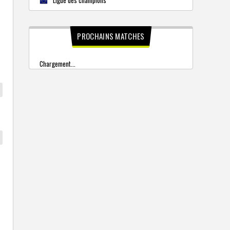
PROCHAINS MATCHES
Chargement...