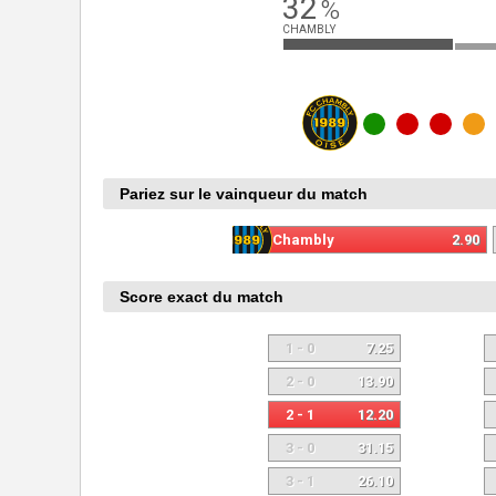
32
%
CHAMBLY
Pariez sur le vainqueur du match
Chambly
2.90
Score exact du match
1 - 0
7.25
2 - 0
13.90
2 - 1
12.20
3 - 0
31.15
3 - 1
26.10