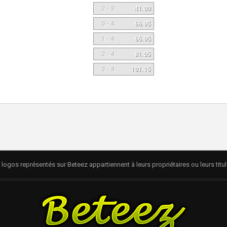
2 - 3
41.00
0 - 4
66.95
1 - 4
66.95
2 - 4
81.05
3 - 4
101.15
logos représentés sur Beteez appartiennent à leurs propriétaires ou leurs titul