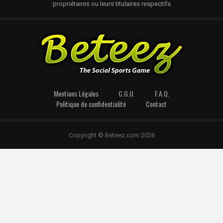
propriétaires ou leurs titulaires respectifs
Mentions Légales
C.G.U.
F.A.Q.
Politique de confidentialité
Contact
Copyright © Beteez.com 2026