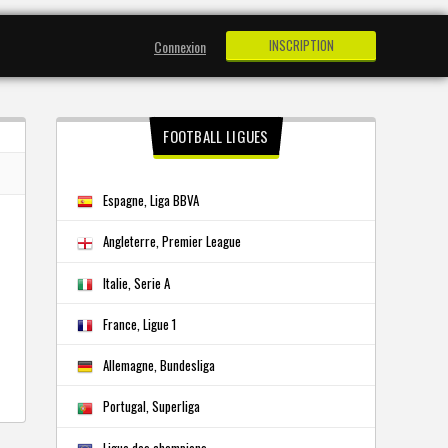
INSCRIPTION
Connexion
FOOTBALL LIGUES
Espagne, Liga BBVA
Angleterre, Premier League
Italie, Serie A
France, Ligue 1
Allemagne, Bundesliga
Portugal, Superliga
Ligue des champions