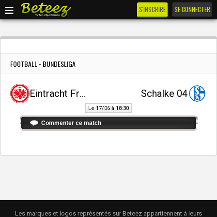
S'INSCRIRE
SE CONNECTER
FOOTBALL - BUNDESLIGA
Eintracht Frankfurt
Schalke 04
Le 17/06 à 18:30
Commenter ce match
Les marques et logos représentés sur Beteez appartiennent à leurs