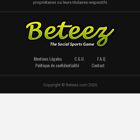
propriétaires ou leurs titulaires respectifs
Mentions Légales
C.G.U.
F.A.Q.
Politique de confidentialité
Contact
Copyright © Beteez.com 2026