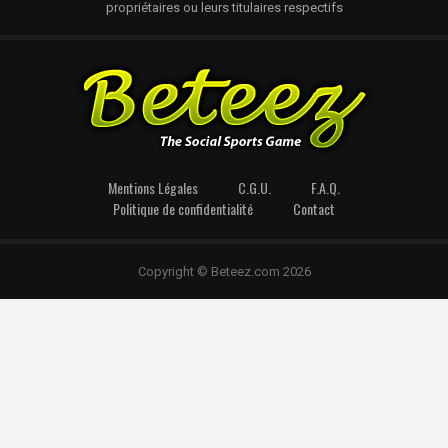
propriétaires ou leurs titulaires respectifs
Mentions Légales
C.G.U.
F.A.Q.
Politique de confidentialité
Contact
Copyright © Beteez.com 2026