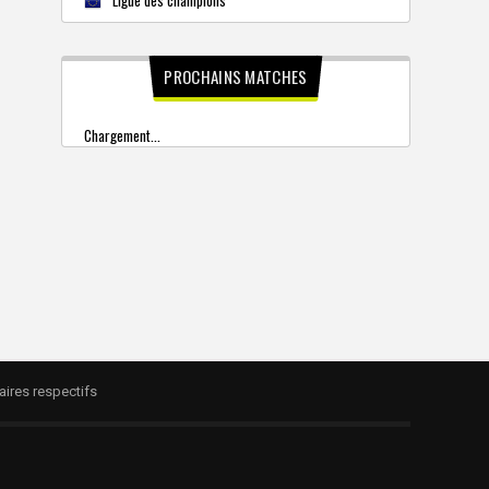
PROCHAINS MATCHES
Chargement...
aires respectifs