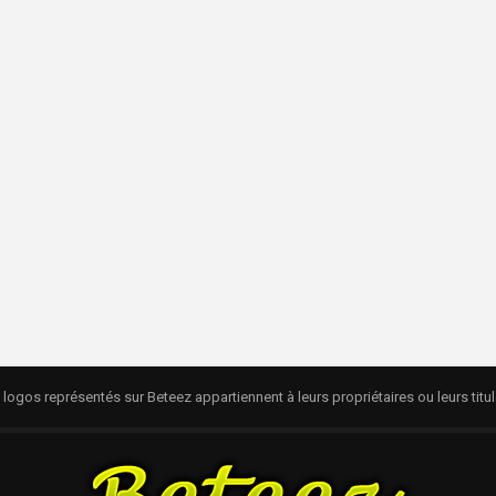
logos représentés sur Beteez appartiennent à leurs propriétaires ou leurs titul