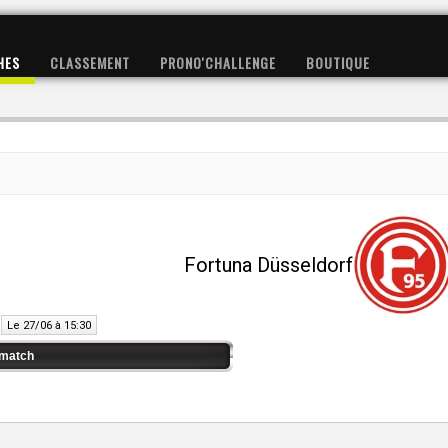
HES
CLASSEMENT
PRONO'CHALLENGE
BOUTIQUE
Fortuna Düsseldorf
Le 27/06 à 15:30
match