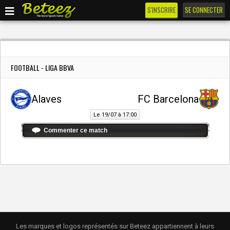
S'INSCRIRE
SE CONNECTER
FOOTBALL - LIGA BBVA
Alaves
FC Barcelona
Le 19/07 à 17:00
Commenter ce match
Les marques et logos représentés sur Beteez appartiennent à leurs