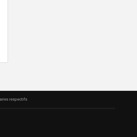
aires respectifs