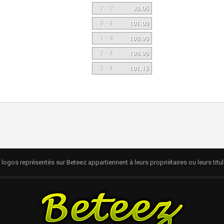
2 - 3
80.05
0 - 4
101.00
1 - 4
100.90
2 - 4
100.90
3 - 4
101.15
logos représentés sur Beteez appartiennent à leurs propriétaires ou leurs titul