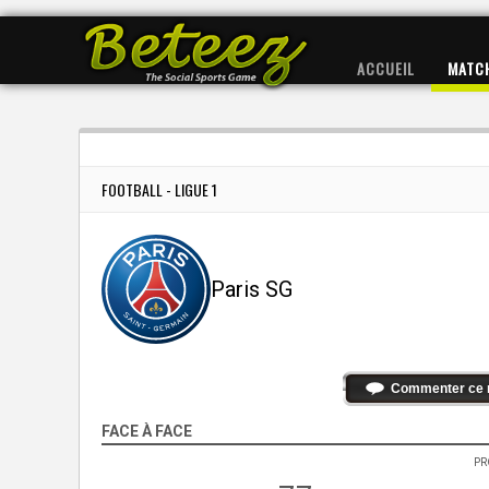
ACCUEIL
MATC
FOOTBALL - LIGUE 1
Paris SG
Commenter ce 
FACE À FACE
PR