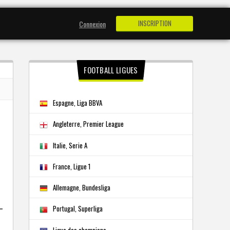
INSCRIPTION
Connexion
FOOTBALL LIGUES
Espagne, Liga BBVA
Angleterre, Premier League
Italie, Serie A
France, Ligue 1
Allemagne, Bundesliga
Portugal, Superliga
Ligue des champions