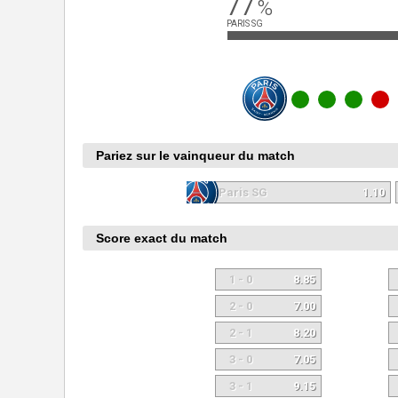
77
%
PARIS SG
Pariez sur le vainqueur du match
Paris SG
1.10
Score exact du match
1 - 0
8.85
2 - 0
7.00
2 - 1
8.20
3 - 0
7.05
3 - 1
9.15