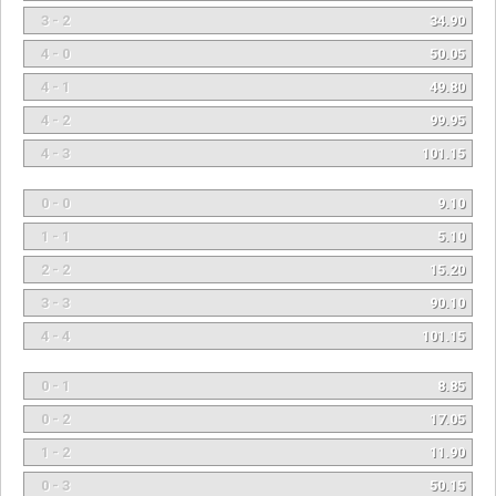
3 - 2
34.90
4 - 0
50.05
4 - 1
49.80
4 - 2
99.95
4 - 3
101.15
0 - 0
9.10
1 - 1
5.10
2 - 2
15.20
3 - 3
90.10
4 - 4
101.15
0 - 1
8.85
0 - 2
17.05
1 - 2
11.90
0 - 3
50.15