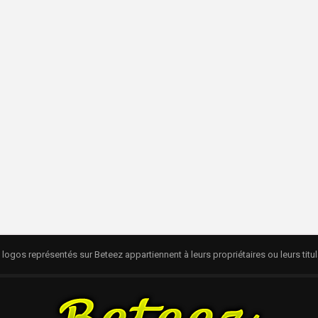
logos représentés sur Beteez appartiennent à leurs propriétaires ou leurs titul