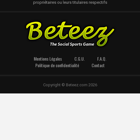
propriétaires ou leurs titulaires respectifs
Mentions Légales
C.G.U.
F.A.Q.
Politique de confidentialité
Contact
Copyright © Beteez.com 2026